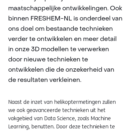
maatschappelijke ontwikkelingen. Ook
binnen FRESHEM-NL is onderdeel van
ons doel om bestaande technieken
verder te ontwikkelen en meer detail
in onze 3D modellen te verwerken
door nieuwe technieken te
ontwikkelen die de onzekerheid van
de resultaten verkleinen.
Naast de inzet van helikoptermetingen zullen
we ook geavanceerde technieken uit het
vakgebied van Data Science, zoals Machine
Learning, benutten. Door deze technieken te